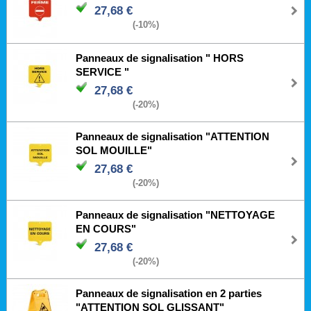
27,68 €
(-10%)
Panneaux de signalisation " HORS
SERVICE "
27,68 €
(-20%)
Panneaux de signalisation "ATTENTION
SOL MOUILLE"
27,68 €
(-20%)
Panneaux de signalisation "NETTOYAGE
EN COURS"
27,68 €
(-20%)
Panneaux de signalisation en 2 parties
"ATTENTION SOL GLISSANT"