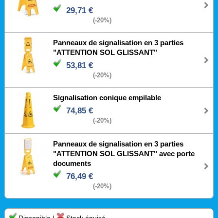
29,71 €
(-20%)
Panneaux de signalisation en 3 parties
"ATTENTION SOL GLISSANT"
53,81 €
(-20%)
Signalisation conique empilable
74,85 €
(-20%)
Panneaux de signalisation en 3 parties
"ATTENTION SOL GLISSANT" avec porte
documents
76,49 €
(-20%)