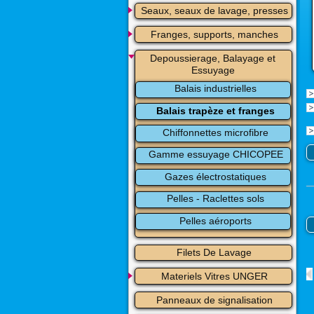
Seaux, seaux de lavage, presses
Franges, supports, manches
Depoussierage, Balayage et 
Essuyage
Balais industrielles
Balais trapèze et franges
Chiffonnettes microfibre
Gamme essuyage CHICOPEE
Gazes électrostatiques
Pelles - Raclettes sols
Pelles aéroports
Filets De Lavage
Materiels Vitres UNGER
Panneaux de signalisation