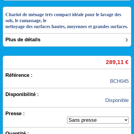
Chariot de ménage très compact idéale pour le lavage des
sols, le ramassage, le
nettoyage des surfaces hautes, moyennes et grandes surfaces.
Plus de détails
289,11 €
Référence :
BCH045
Disponibilité :
Disponible
Presse :
Quantité :