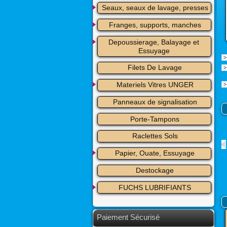
Seaux, seaux de lavage, presses
Franges, supports, manches
Depoussierage, Balayage et 
Essuyage
Filets De Lavage
Materiels Vitres UNGER
Panneaux de signalisation
Porte-Tampons
Raclettes Sols
Papier, Ouate, Essuyage
Destockage
FUCHS LUBRIFIANTS
Paiement Sécurisé