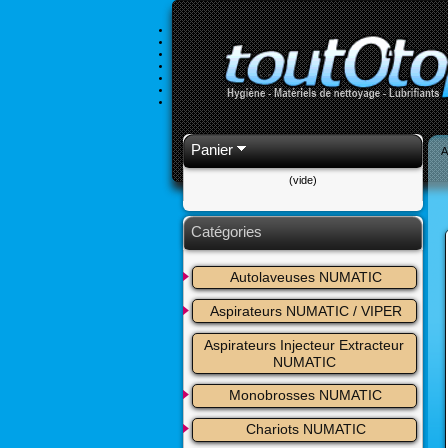
Panier
A
(vide)
Catégories
Autolaveuses NUMATIC
Aspirateurs NUMATIC / VIPER
Aspirateurs Injecteur Extracteur 
NUMATIC
Monobrosses NUMATIC
Chariots NUMATIC