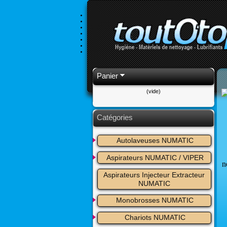
Panier
(vide)
Catégories
Autolaveuses NUMATIC
Aspirateurs NUMATIC / VIPER
n
Aspirateurs Injecteur Extracteur 
NUMATIC
Monobrosses NUMATIC
Chariots NUMATIC