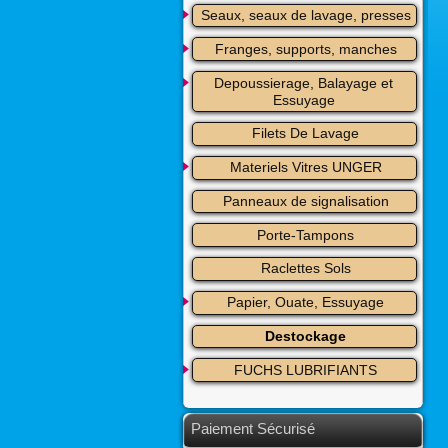
Seaux, seaux de lavage, presses
Franges, supports, manches
Depoussierage, Balayage et 
Essuyage
Filets De Lavage
Materiels Vitres UNGER
Panneaux de signalisation
Porte-Tampons
Raclettes Sols
Papier, Ouate, Essuyage
Destockage
FUCHS LUBRIFIANTS
Paiement Sécurisé