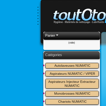
Panier
(vide)
Catégories
Autolaveuses NUMATIC
Aspirateurs NUMATIC / VIPER
Aspirateurs Injecteur Extracteur 
NUMATIC
Monobrosses NUMATIC
Chariots NUMATIC