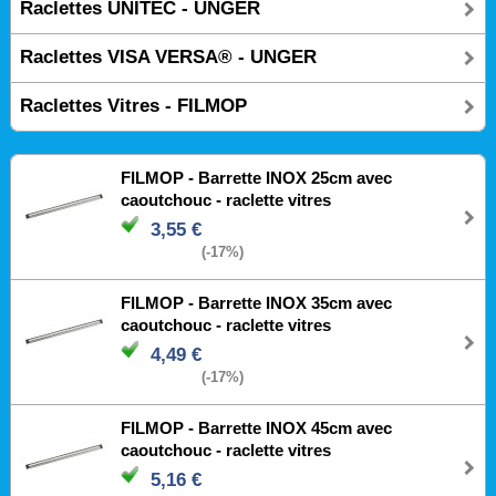
Raclettes UNITEC - UNGER
Raclettes VISA VERSA® - UNGER
Raclettes Vitres - FILMOP
FILMOP - Barrette INOX 25cm avec
caoutchouc - raclette vitres
3,55 €
(-17%)
FILMOP - Barrette INOX 35cm avec
caoutchouc - raclette vitres
4,49 €
(-17%)
FILMOP - Barrette INOX 45cm avec
caoutchouc - raclette vitres
5,16 €