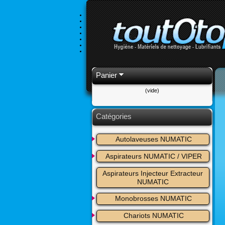
Panier
(vide)
Catégories
Autolaveuses NUMATIC
Aspirateurs NUMATIC / VIPER
Aspirateurs Injecteur Extracteur 
NUMATIC
Monobrosses NUMATIC
Chariots NUMATIC