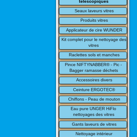
telescopiques
Seaux laveurs vitres
Produits vitres
Applicateur de cire WUNDER
Kit complet pour le nettoyage des 
vitres
Raclettes sols et manches
Pince NIFTYNABBER® - Pic - 
Bagger ramasse déchets
Accessoires divers
Ceinture ERGOTEC®
Chiffons - Peau de mouton
Eau pure UNGER HiFlo 
nettoyages des vitres
Gants laveurs de vitres
Nettoyage intérieur