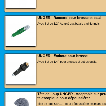
UNGER - Raccord pour brosse et balai
Avec filet de 1/2”. Adapté aux balais traditionnels.
UNGER - Embout pour brosse
Avec filet de 1/4”, pour brosses et autres outils.
Tête de Loup UNGER - Adaptable sur per
telescopique pour dépoussiérer
Tête de loup UNGER pour dépoussiérer les murs, les 