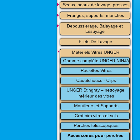
Seaux, seaux de lavage, presses
Franges, supports, manches
Depoussierage, Balayage et 
Essuyage
Filets De Lavage
Materiels Vitres UNGER
Gamme complète UNGER NINJA
Raclettes Vitres
Caoutchoucs - Clips
UNGER Stingray – nettoyage 
intérieur des vitres
Mouilleurs et Supports
Grattoirs vitres et sols
Perches telescopiques
Accessoires pour perches 