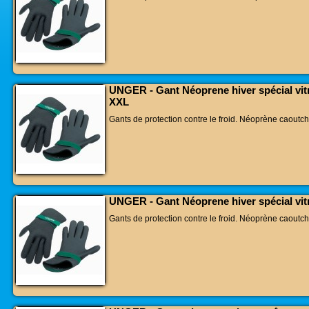
UNGER - Gant Néoprene hiver spécial vitri
XXL
Gants de protection contre le froid. Néoprène caoutch
UNGER - Gant Néoprene hiver spécial vitri
Gants de protection contre le froid. Néoprène caoutch