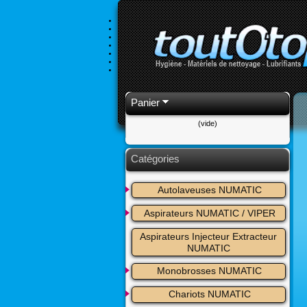
Panier
(vide)
Catégories
Autolaveuses NUMATIC
Aspirateurs NUMATIC / VIPER
Aspirateurs Injecteur Extracteur 
NUMATIC
Monobrosses NUMATIC
Chariots NUMATIC