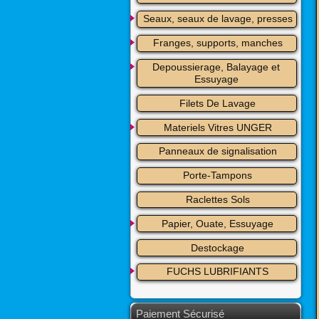
Seaux, seaux de lavage, presses
Franges, supports, manches
Depoussierage, Balayage et 
Essuyage
Filets De Lavage
Materiels Vitres UNGER
Panneaux de signalisation
Porte-Tampons
Raclettes Sols
Papier, Ouate, Essuyage
Destockage
FUCHS LUBRIFIANTS
Paiement Sécurisé