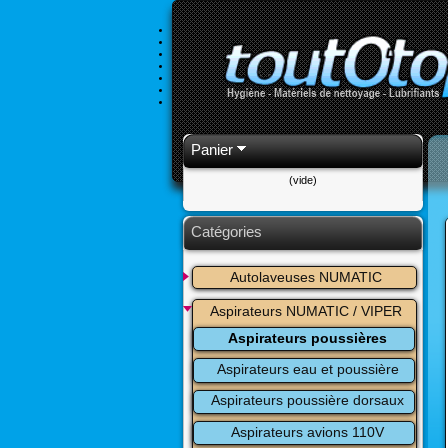
Panier
(vide)
Catégories
Autolaveuses NUMATIC
Aspirateurs NUMATIC / VIPER
Aspirateurs poussières
Aspirateurs eau et poussière
Aspirateurs poussière dorsaux
Aspirateurs avions 110V