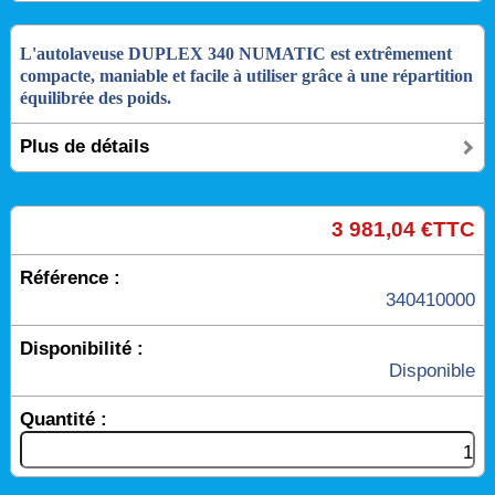
L'autolaveuse DUPLEX 340 NUMATIC est extrêmement
compacte, maniable et facile à utiliser grâce à une répartition
équilibrée des poids.
Plus de détails
3 981,04 €TTC
Référence :
340410000
Disponibilité :
Disponible
Quantité :