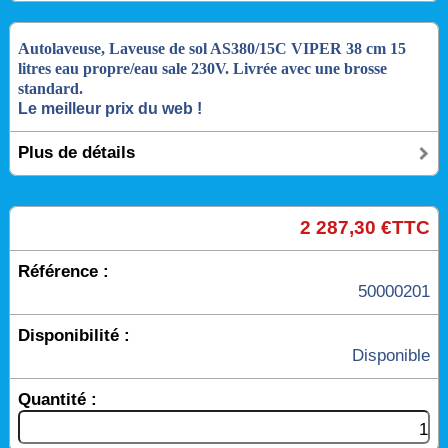
Autolaveuse, Laveuse de sol AS380/15C VIPER 38 cm 15
litres eau propre/eau sale 230V. Livrée avec une brosse
standard.
Le meilleur prix du web !
Plus de détails
2 287,30 €TTC
Référence :
50000201
Disponibilité :
Disponible
Quantité :