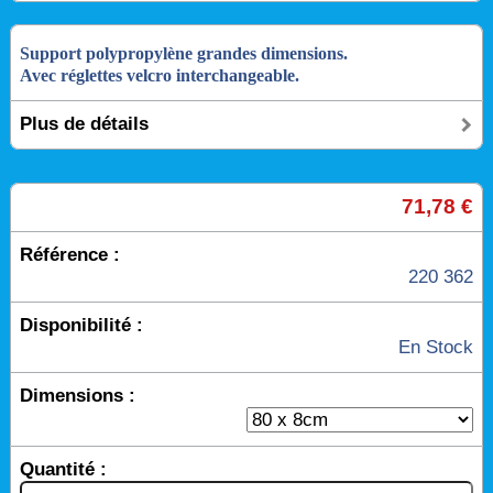
Support polypropylène grandes dimensions.
Avec réglettes velcro interchangeable.
Plus de détails
71,78 €
Référence :
220 362
Disponibilité :
En Stock
Dimensions :
Quantité :