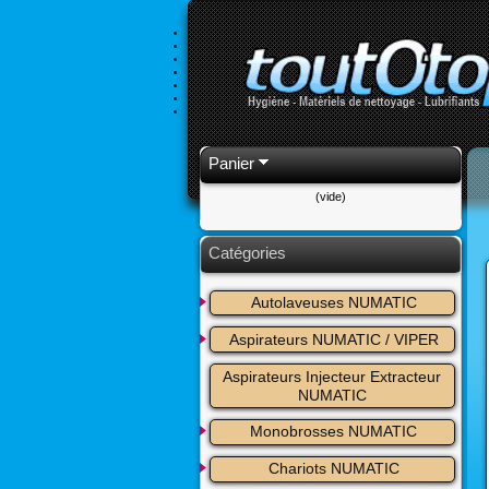
Panier
(vide)
Catégories
Autolaveuses NUMATIC
Aspirateurs NUMATIC / VIPER
Aspirateurs Injecteur Extracteur 
NUMATIC
Monobrosses NUMATIC
Chariots NUMATIC