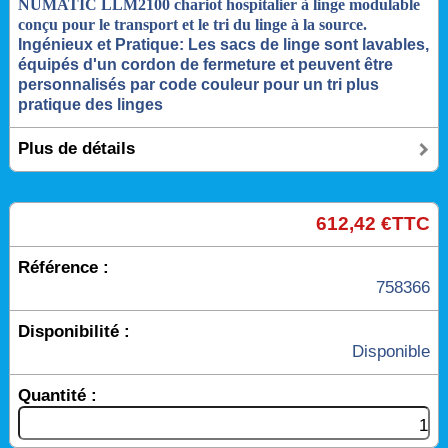
NUMATIC LLM2100 chariot hospitalier à linge modulable
conçu pour le transport et le tri du linge à la source.
Ingénieux et Pratique: Les sacs de linge sont lavables,
équipés d'un cordon de fermeture et peuvent être
personnalisés par code couleur pour un tri plus
pratique des linges
Plus de détails
612,42 €TTC
Référence :
758366
Disponibilité :
Disponible
Quantité :