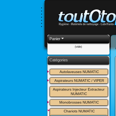
Panier
(vide)
Catégories
Autolaveuses NUMATIC
Aspirateurs NUMATIC / VIPER
Aspirateurs Injecteur Extracteur 
NUMATIC
Monobrosses NUMATIC
Chariots NUMATIC