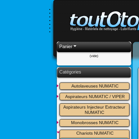
Panier
(vide)
Catégories
Autolaveuses NUMATIC
Aspirateurs NUMATIC / VIPER
Aspirateurs Injecteur Extracteur 
NUMATIC
Monobrosses NUMATIC
Chariots NUMATIC