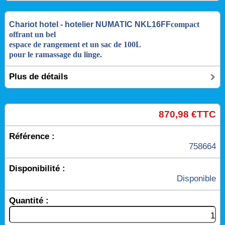
Chariot hotel - hotelier NUMATIC NKL16FF
compact
offrant un bel
espace de rangement et un sac de 100L
pour le ramassage du linge.
Plus de détails
870,98 €TTC
Référence :
758664
Disponibilité :
Disponible
Quantité :