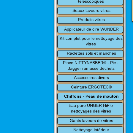
telescopiques
Seaux laveurs vitres
Produits vitres
Applicateur de cire WUNDER
Kit complet pour le nettoyage des 
vitres
Raclettes sols et manches
Pince NIFTYNABBER® - Pic - 
Bagger ramasse déchets
Accessoires divers
Ceinture ERGOTEC®
Chiffons - Peau de mouton
Eau pure UNGER HiFlo 
nettoyages des vitres
Gants laveurs de vitres
Nettoyage intérieur