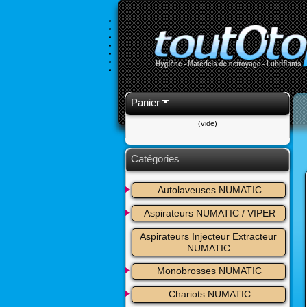
Panier
(vide)
Catégories
Autolaveuses NUMATIC
Aspirateurs NUMATIC / VIPER
Aspirateurs Injecteur Extracteur 
NUMATIC
Monobrosses NUMATIC
Chariots NUMATIC