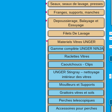
Seaux, seaux de lavage, presses
Franges, supports, manches
Depoussierage, Balayage et 
Essuyage
Filets De Lavage
Materiels Vitres UNGER
Gamme complète UNGER NINJA
Raclettes Vitres
Caoutchoucs - Clips
UNGER Stingray – nettoyage 
intérieur des vitres
Mouilleurs et Supports
Grattoirs vitres et sols
Perches telescopiques
Accessoires pour perches 