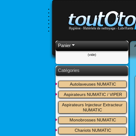
Panier
A
(vide)
Catégories
Autolaveuses NUMATIC
Aspirateurs NUMATIC / VIPER
Aspirateurs Injecteur Extracteur 
NUMATIC
Monobrosses NUMATIC
Chariots NUMATIC