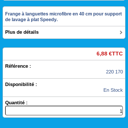
Frange à languettes microfibre en 40 cm pour support
de lavage à plat Speedy
.
Plus de détails
6,88 €TTC
Référence :
220 170
Disponibilité :
En Stock
Quantité :