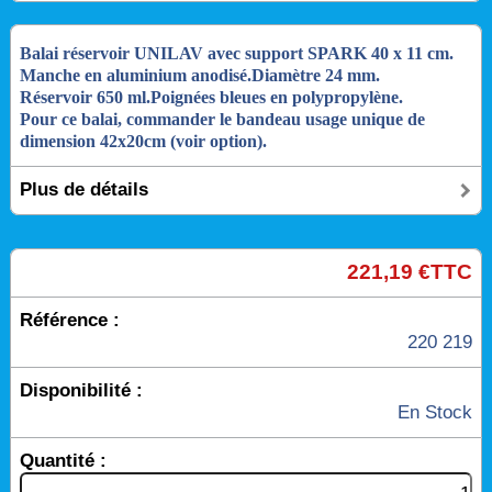
Balai réservoir UNILAV avec support SPARK 40 x 11 cm.
Manche en aluminium anodisé.
Diamètre 24 mm.
Réservoir 650 ml.
Poignées bleues en polypropylène.
Pour ce balai, commander le bandeau usage unique de
dimension 42x20cm (voir option).
Plus de détails
221,19 €TTC
Référence :
220 219
Disponibilité :
En Stock
Quantité :