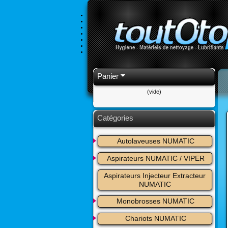
Panier
(vide)
Catégories
Autolaveuses NUMATIC
Aspirateurs NUMATIC / VIPER
Aspirateurs Injecteur Extracteur 
NUMATIC
Monobrosses NUMATIC
Chariots NUMATIC