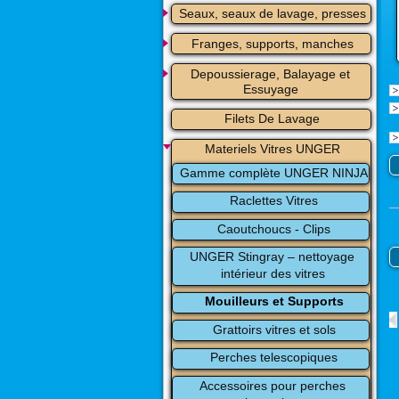
Seaux, seaux de lavage, presses
Franges, supports, manches
Depoussierage, Balayage et 
Essuyage
Filets De Lavage
Materiels Vitres UNGER
Gamme complète UNGER NINJA
Raclettes Vitres
Caoutchoucs - Clips
UNGER Stingray – nettoyage 
intérieur des vitres
Mouilleurs et Supports
Grattoirs vitres et sols
Perches telescopiques
Accessoires pour perches 