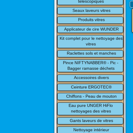
telescopiques
Seaux laveurs vitres
Produits vitres
Applicateur de cire WUNDER
Kit complet pour le nettoyage des 
vitres
Raclettes sols et manches
Pince NIFTYNABBER® - Pic - 
Bagger ramasse déchets
Accessoires divers
Ceinture ERGOTEC®
Chiffons - Peau de mouton
Eau pure UNGER HiFlo 
nettoyages des vitres
Gants laveurs de vitres
Nettoyage intérieur