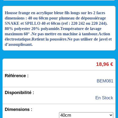
Housse frange en acrylique bleue fils longs sur les 2 faces
dimensions : 40 ou 60cm pour plumeau de dépoussiérage
SNAKE et SPILLO 40 et 60cm (ref : 220 242 ou 220 244).
80% polyester 20% polyamide.Température de lavage
maximum 60° .Ne pas mettre en machine à tambour.Action
électrostatique.Retient la poussière.Ne pas utiliser de javel et
d’assouplissant.
18,96 €
Référence :
BEM081
Disponibilité :
En Stock
Dimensions :