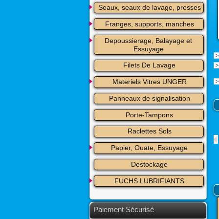
Seaux, seaux de lavage, presses
Franges, supports, manches
Depoussierage, Balayage et 
Essuyage
Filets De Lavage
Materiels Vitres UNGER
Panneaux de signalisation
Porte-Tampons
Raclettes Sols
Papier, Ouate, Essuyage
Destockage
FUCHS LUBRIFIANTS
Paiement Sécurisé