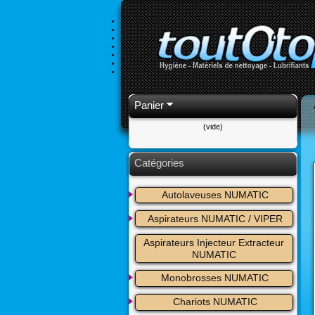
Panier
(vide)
Catégories
Autolaveuses NUMATIC
Aspirateurs NUMATIC / VIPER
Aspirateurs Injecteur Extracteur 
NUMATIC
Monobrosses NUMATIC
Chariots NUMATIC