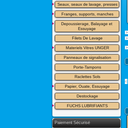
Seaux, seaux de lavage, presses
Franges, supports, manches
Depoussierage, Balayage et 
Essuyage
Filets De Lavage
Materiels Vitres UNGER
Panneaux de signalisation
Porte-Tampons
Raclettes Sols
Papier, Ouate, Essuyage
Destockage
FUCHS LUBRIFIANTS
Paiement Sécurisé