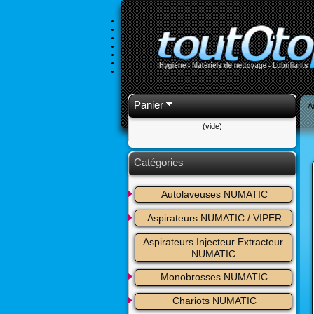
Panier
A
(vide)
Catégories
Autolaveuses NUMATIC
Aspirateurs NUMATIC / VIPER
Aspirateurs Injecteur Extracteur 
NUMATIC
Monobrosses NUMATIC
Chariots NUMATIC