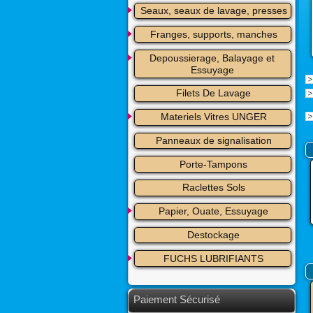
Seaux, seaux de lavage, presses
Franges, supports, manches
Depoussierage, Balayage et 
Essuyage
Filets De Lavage
Materiels Vitres UNGER
Panneaux de signalisation
Porte-Tampons
Raclettes Sols
Papier, Ouate, Essuyage
Destockage
FUCHS LUBRIFIANTS
Paiement Sécurisé