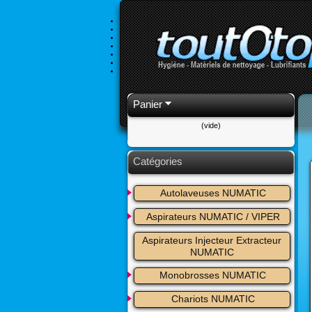
Panier
(vide)
Catégories
Autolaveuses NUMATIC
Aspirateurs NUMATIC / VIPER
Aspirateurs Injecteur Extracteur 
NUMATIC
Monobrosses NUMATIC
Chariots NUMATIC