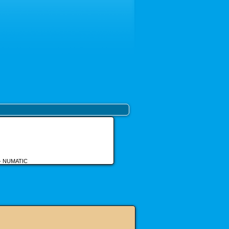
3 - NUMATIC