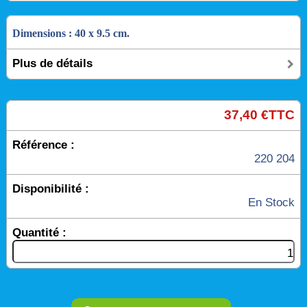
Dimensions : 40 x 9.5 cm.
Plus de détails
37,40 €TTC
Référence :
220 204
Disponibilité :
En Stock
Quantité :